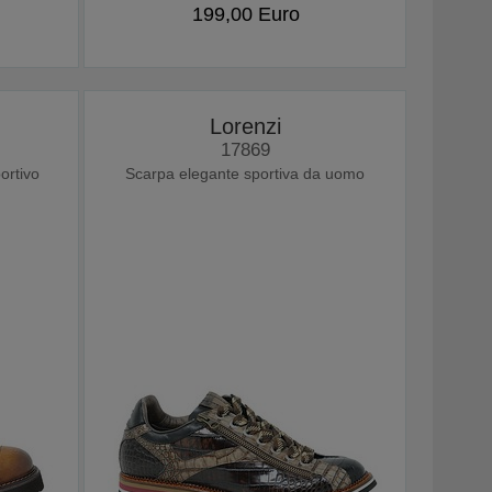
199,00 Euro
Lorenzi
17869
ortivo
Scarpa elegante sportiva da uomo