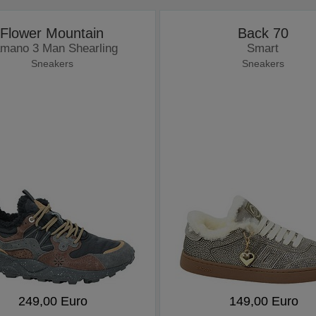
Flower Mountain
Back 70
mano 3 Man Shearling
Smart
Sneakers
Sneakers
249,00 Euro
149,00 Euro