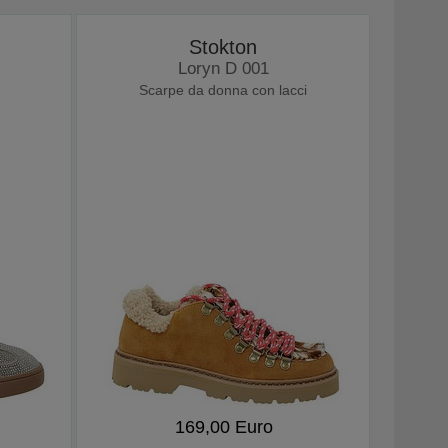
Stokton
Loryn D 001
Scarpe da donna con lacci
169,00 Euro