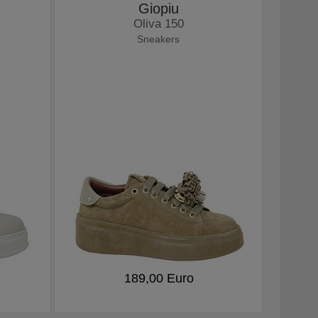
Giopiu
Oliva 150
Sneakers
189,00 Euro