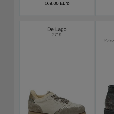
169,00 Euro
De Lago
2719
Polac