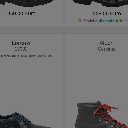
359,00 Euro
339,00 Euro
Modello disponibile in 2 
Lorenzi
Alpen
17930
Cervinia
a elegante sportiva da uomo