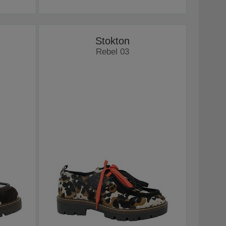
Stokton
Rebel 03