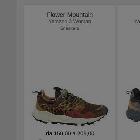
Flower Mountain
Yamano 3 Woman
Ya
Sneakers
da 159,00 a 209,00