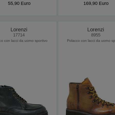
55,90 Euro
169,90 Euro
Lorenzi
Lorenzi
17714
8955
co con lacci da uomo sportivo
Polacco con lacci da uomo sp