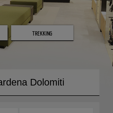
TREKKING
ardena Dolomiti