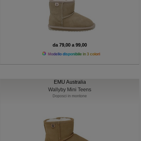
da 79,00 a 99,00
Modello disponibile in 3 colori
EMU Australia
Wallyby Mini Teens
Doposci in montone