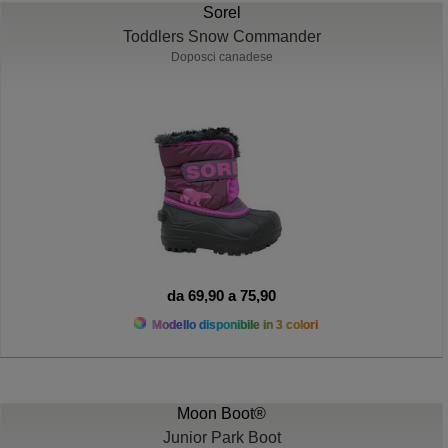
Sorel
Toddlers Snow Commander
Doposci canadese
da 69,90 a 75,90
Modello disponibile in 3 colori
Moon Boot®
Junior Park Boot