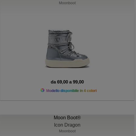
Moonboot
da 69,00 a 99,00
Modello disponibile in 4 colori
Moon Boot®
Icon Dragon
Moonboot