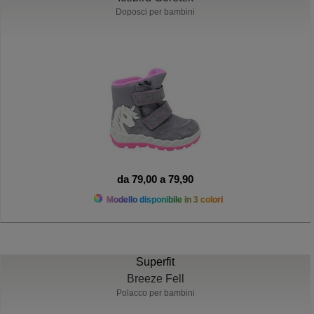
Doposci per bambini
da 79,00 a 79,90
Modello disponibile in 3 colori
Superfit
Breeze Fell
Polacco per bambini