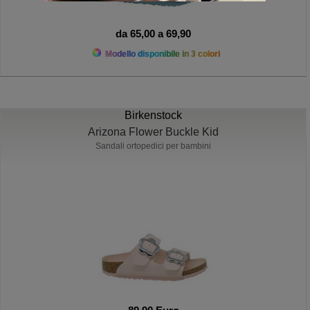
da 65,00 a 69,90
Modello disponibile in 3 colori
Birkenstock
Arizona Flower Buckle Kid
Sandali ortopedici per bambini