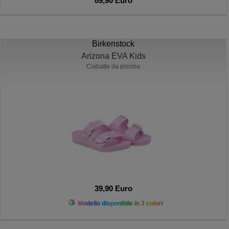
89,90 Euro
Birkenstock
Arizona EVA Kids
Ciabatte da piscina
39,90 Euro
Modello disponibile in 3 colori