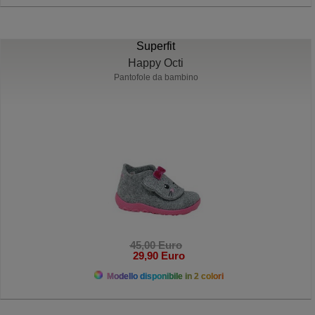
Superfit
Happy Octi
Pantofole da bambino
45,00 Euro
29,90 Euro
Modello disponibile in 2 colori