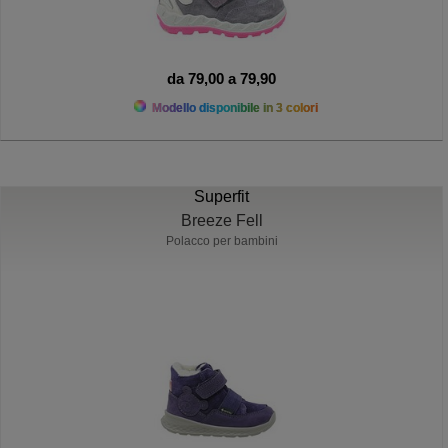
da 79,00 a 79,90
Modello disponibile in 3 colori
Superfit
Breeze Fell
Polacco per bambini