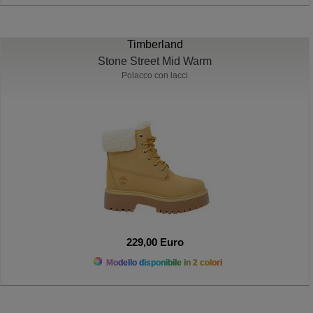
Timberland
Stone Street Mid Warm
Polacco con lacci
229,00 Euro
Modello disponibile in 2 colori