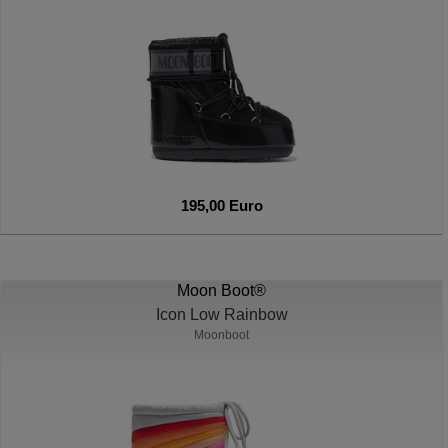
195,00 Euro
Moon Boot®
Icon Low Rainbow
Moonboot