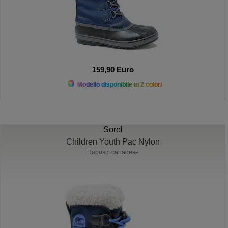
159,90 Euro
Modello disponibile in 2 colori
Sorel
Children Youth Pac Nylon
Doposci canadese