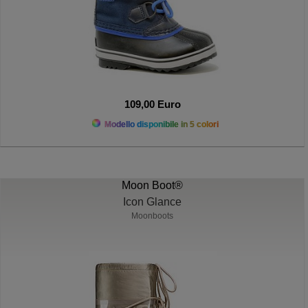
109,00 Euro
Modello disponibile in 5 colori
Moon Boot®
Icon Glance
Moonboots