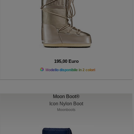
195,00 Euro
Modello disponibile in 2 colori
Moon Boot®
Icon Nylon Boot
Moonboots