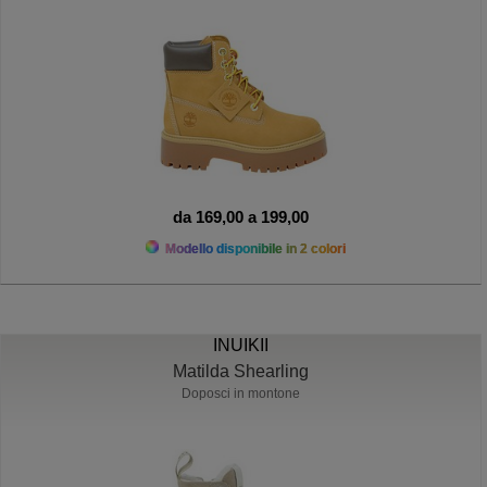
da 169,00 a 199,00
Modello disponibile in 2 colori
INUIKII
Matilda Shearling
Doposci in montone