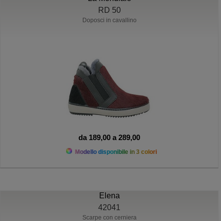
RD 50
Doposci in cavallino
da 189,00 a 289,00
Modello disponibile in 3 colori
Elena
42041
Scarpe con cerniera