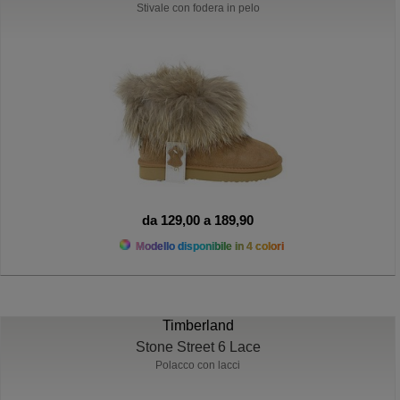
Stivale con fodera in pelo
da 129,00 a 189,90
Modello disponibile in 4 colori
Timberland
Stone Street 6 Lace
Polacco con lacci