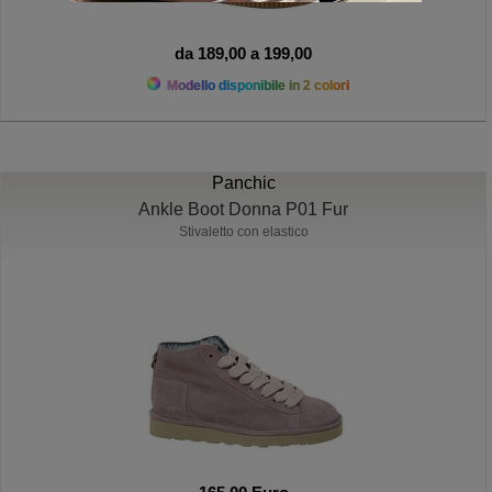
da 189,00 a 199,00
Modello disponibile in 2 colori
Panchic
Ankle Boot Donna P01 Fur
Stivaletto con elastico