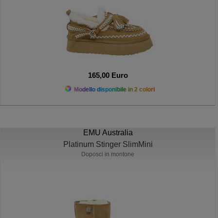
165,00 Euro
Modello disponibile in 2 colori
EMU Australia
Platinum Stinger SlimMini
Doposci in montone