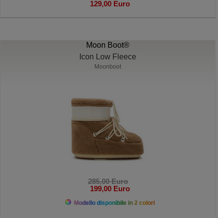
129,00 Euro
Moon Boot®
Icon Low Fleece
Moonboot
285,00 Euro
199,00 Euro
Modello disponibile in 2 colori