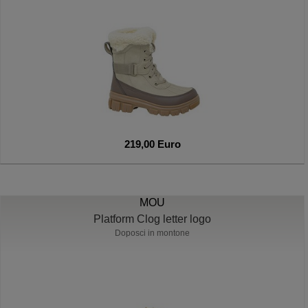
219,00 Euro
MOU
Platform Clog letter logo
Doposci in montone