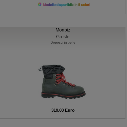
Modello disponibile in 5 colori
Monpiz
Groste
Doposci in pelle
319,00 Euro