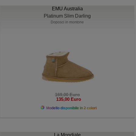
EMU Australia
Platinum Slim Darling
Doposci in montone
169,00 Euro
135,00 Euro
Modello disponibile in 2 colori
La Mondiale