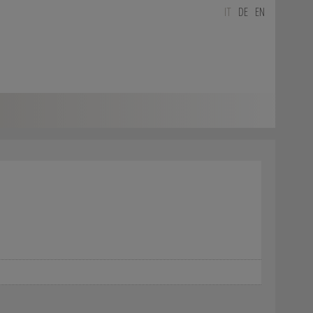
IT
DE
EN