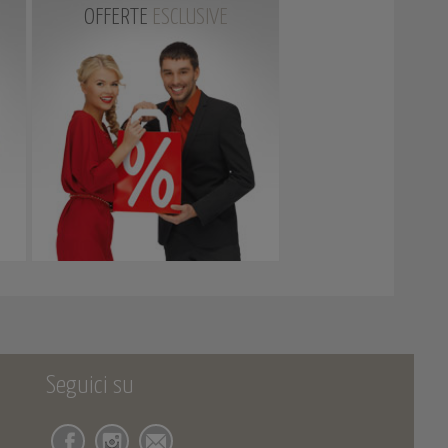
OFFERTE
ESCLUSIVE
Seguici su