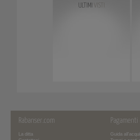
ULTIMI
VISTI
Rabanser.com
Pagamenti
La ditta
Guida all'acqu