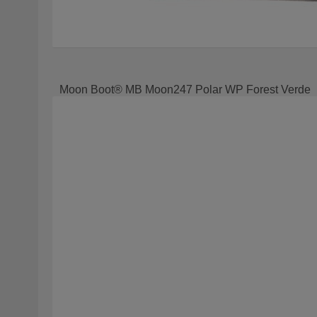
Moon Boot® MB Moon247 Polar WP Forest Verde