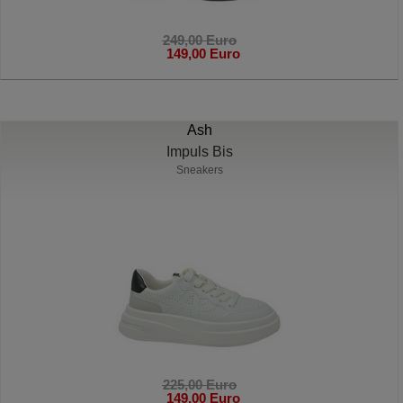
249,00 Euro
149,00 Euro
Ash
Impuls Bis
Sneakers
225,00 Euro
149,00 Euro