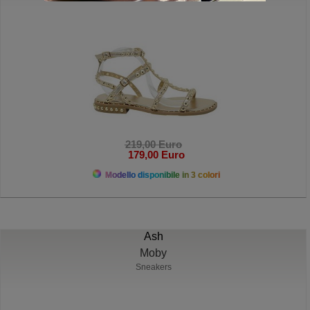
219,00 Euro
179,00 Euro
Modello disponibile in 3 colori
Ash
Moby
Sneakers