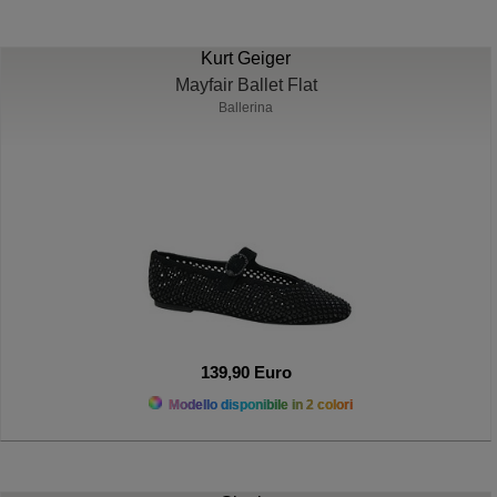
Kurt Geiger
Mayfair Ballet Flat
Ballerina
139,90 Euro
Modello disponibile in 2 colori