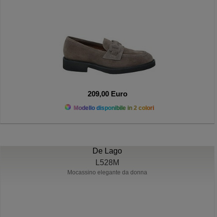
209,00 Euro
Modello disponibile in 2 colori
De Lago
L528M
Mocassino elegante da donna