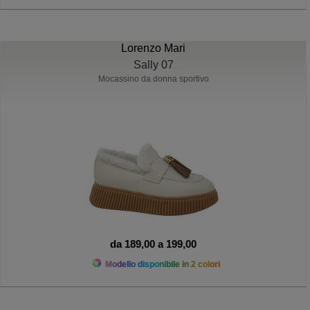
Lorenzo Mari
Sally 07
Mocassino da donna sportivo
da 189,00 a 199,00
Modello disponibile in 2 colori