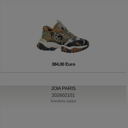
384,00 Euro
JOIA PARIS
202602101
Sneakers zeppa