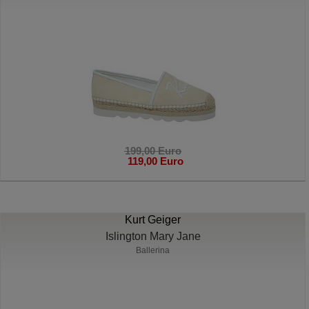
199,00 Euro
119,00 Euro
Kurt Geiger
Islington Mary Jane
Ballerina