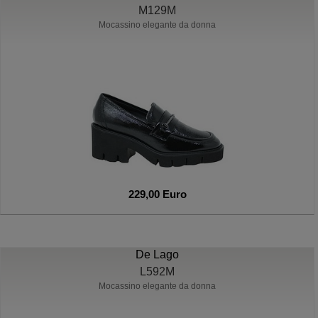
M129M
Mocassino elegante da donna
229,00 Euro
De Lago
L592M
Mocassino elegante da donna