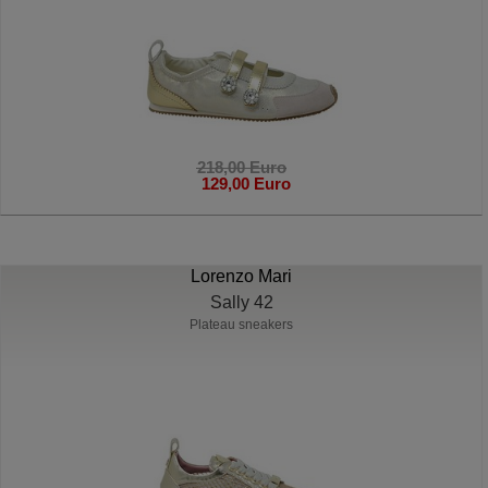
218,00 Euro
129,00 Euro
Lorenzo Mari
Sally 42
Plateau sneakers