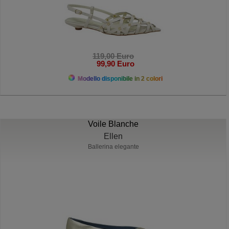
119,00 Euro
99,90 Euro
Modello disponibile in 2 colori
Voile Blanche
Ellen
Ballerina elegante