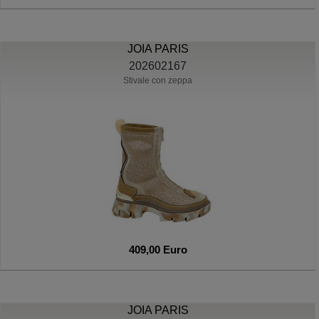
JOIA PARIS
202602167
Stivale con zeppa
409,00 Euro
JOIA PARIS