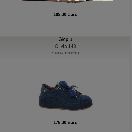
189,00 Euro
Giopiu
Olivia 148
Plateau sneakers
179,00 Euro