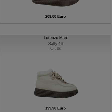
209,00 Euro
Lorenzo Mari
Sally 46
Apre Ski
199,90 Euro