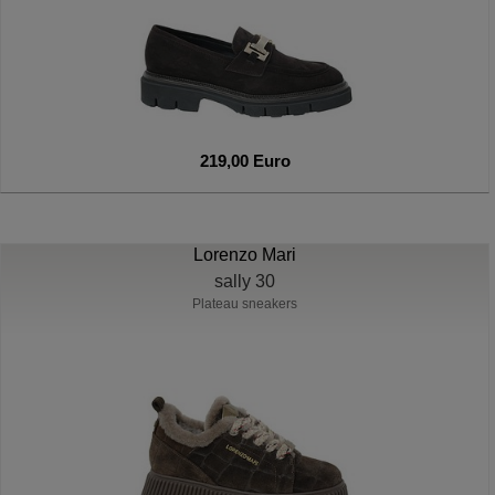
219,00 Euro
Lorenzo Mari
sally 30
Plateau sneakers