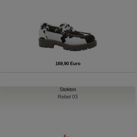
169,90 Euro
Stokton
Rebel 03