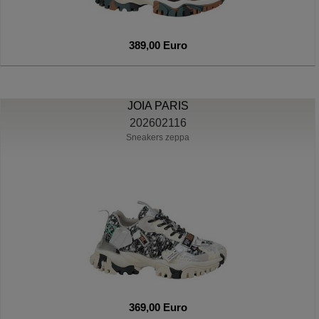
389,00 Euro
JOIA PARIS
202602116
Sneakers zeppa
369,00 Euro