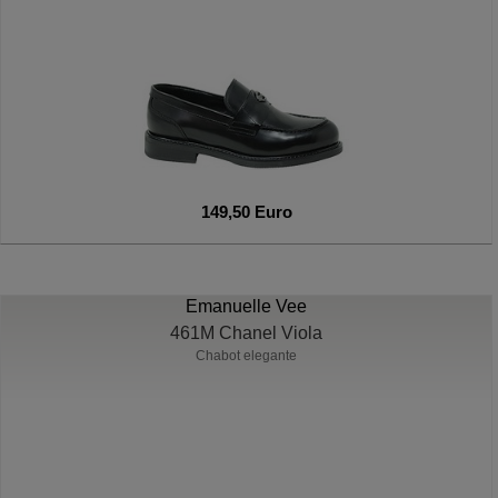
149,50 Euro
Emanuelle Vee
461M Chanel Viola
Chabot elegante