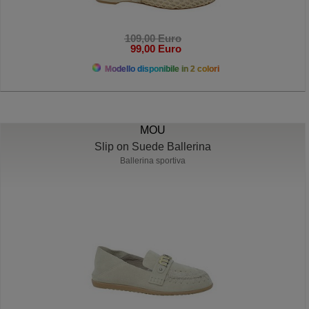
109,00 Euro
99,00 Euro
Modello disponibile in 2 colori
MOU
Slip on Suede Ballerina
Ballerina sportiva