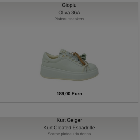
Giopiu
Oliva 36A
Plateau sneakers
189,00 Euro
Kurt Geiger
Kurt Cleated Espadrille
Scarpe plateau da donna