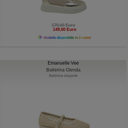
179,00 Euro
149,00 Euro
Modello disponibile in 2 colori
Emanuelle Vee
Ballerina Glenda
Ballerina elegante