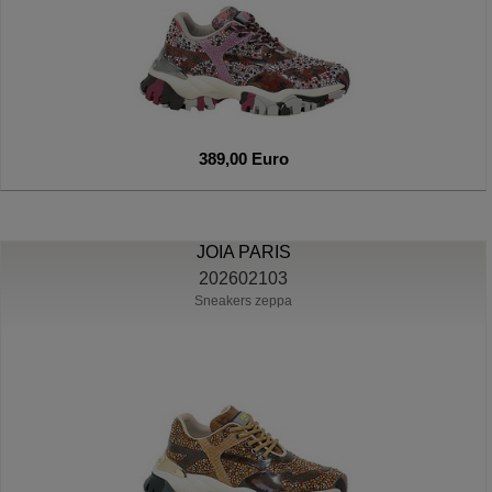
389,00 Euro
JOIA PARIS
202602103
Sneakers zeppa