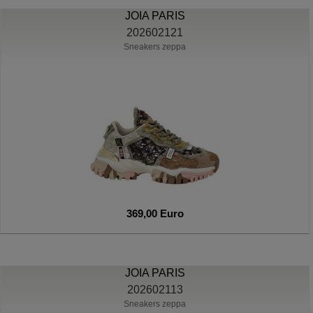
JOIA PARIS
202602121
Sneakers zeppa
369,00 Euro
JOIA PARIS
202602113
Sneakers zeppa