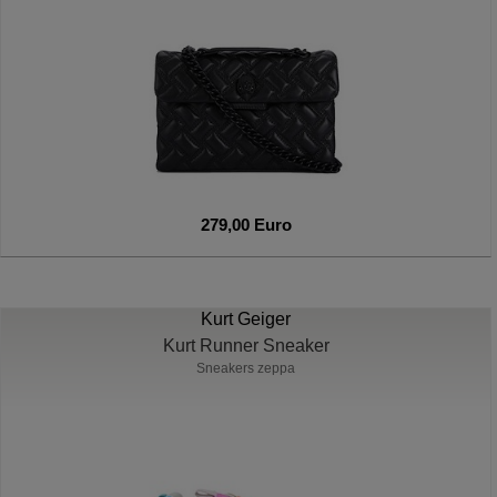
279,00 Euro
Kurt Geiger
Kurt Runner Sneaker
Sneakers zeppa