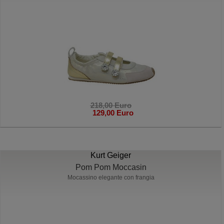
218,00 Euro
129,00 Euro
Kurt Geiger
Pom Pom Moccasin
Mocassino elegante con frangia