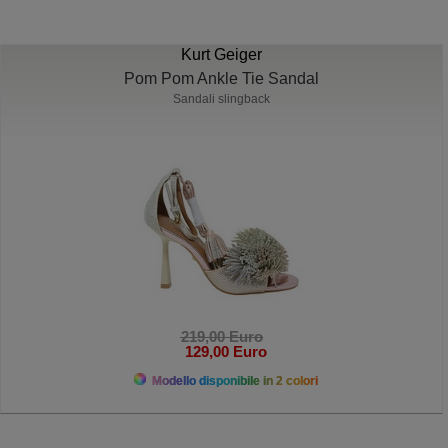
Kurt Geiger
Pom Pom Ankle Tie Sandal
Sandali slingback
219,00 Euro
129,00 Euro
Modello disponibile in 2 colori