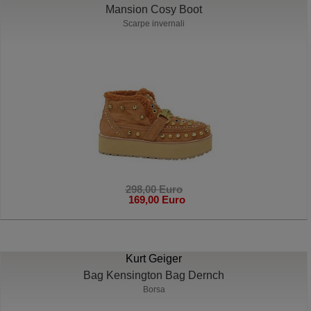
Mansion Cosy Boot
Scarpe invernali
298,00 Euro
169,00 Euro
Kurt Geiger
Bag Kensington Bag Dernch
Borsa