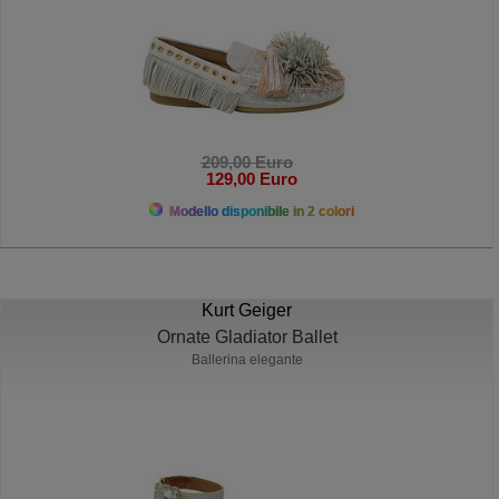
209,00 Euro
129,00 Euro
Modello disponibile in 2 colori
Kurt Geiger
Ornate Gladiator Ballet
Ballerina elegante