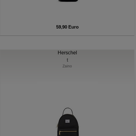
59,90 Euro
Herschel
t
Zaino