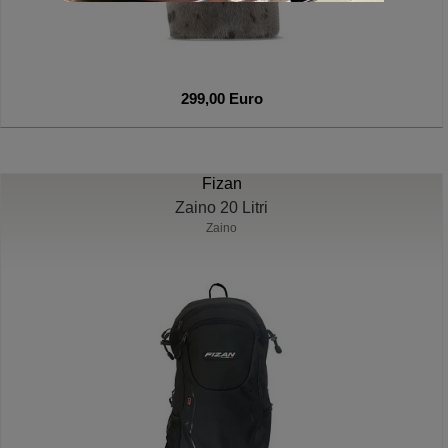
299,00 Euro
Fizan
Zaino 20 Litri
Zaino