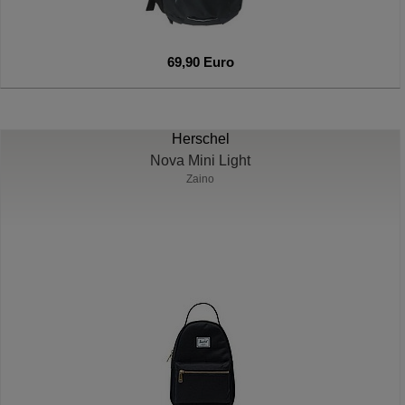
69,90 Euro
Herschel
Nova Mini Light
Zaino