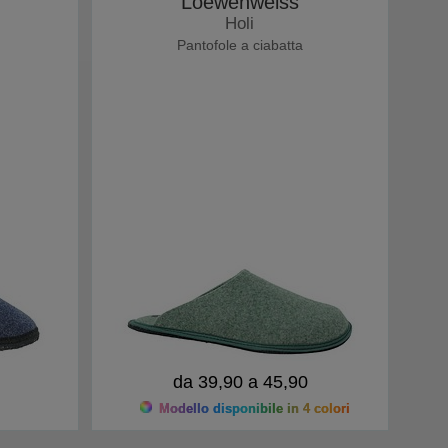
Loewenweiss
Holi
Pantofole a ciabatta
da 39,90 a 45,90
Modello disponibile in 4 colori