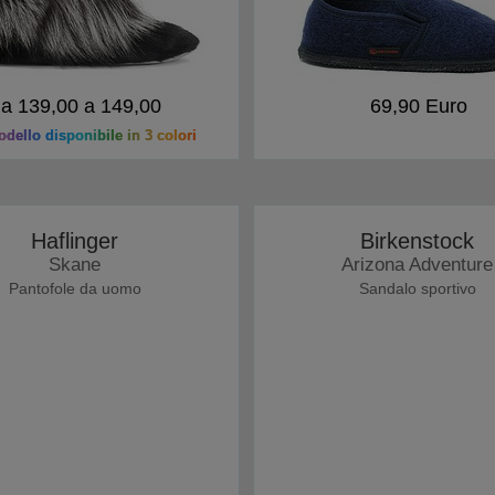
a 139,00 a 149,00
69,90 Euro
dello disponibile in 3 colori
Haflinger
Birkenstock
Skane
Arizona Adventure
Pantofole da uomo
Sandalo sportivo