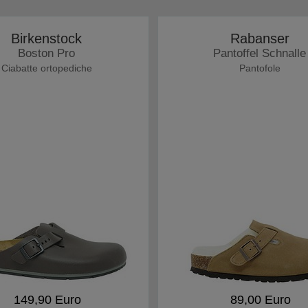
Birkenstock
Rabanser
Boston Pro
Pantoffel Schnalle
Ciabatte ortopediche
Pantofole
149,90 Euro
89,00 Euro