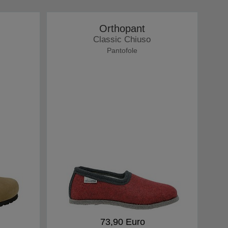
Orthopant
Classic Chiuso
Pantofole
73,90 Euro