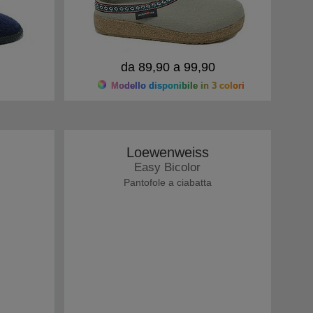
da 89,90 a 99,90
Modello disponibile in 3 colori
Loewenweiss
Easy Bicolor
Pantofole a ciabatta