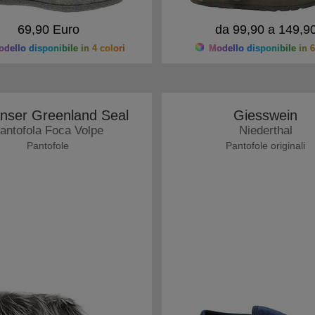
69,90 Euro
da 99,90 a 149,9
dello disponibile in 4 colori
Modello disponibile in 6
nser Greenland Seal
Giesswein
antofola Foca Volpe
Niederthal
Pantofole
Pantofole originali