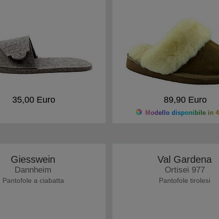
35,00 Euro
89,90 Euro
Modello disponibile in 4
Giesswein
Val Gardena
Dannheim
Ortisei 977
Pantofole a ciabatta
Pantofole tirolesi