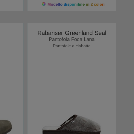
Modello disponibile in 2 colori
Rabanser Greenland Seal
Pantofola Foca Lana
Pantofole a ciabatta