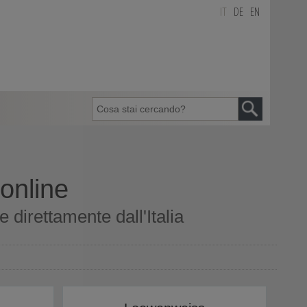
IT
DE
EN
online
direttamente dall'Italia