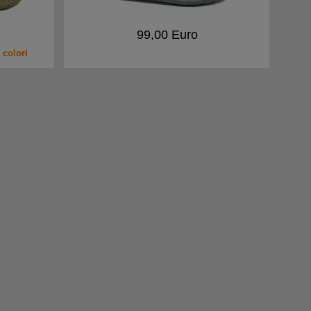
99,00 Euro
 colori