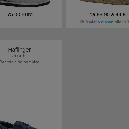
75,00 Euro
da 89,90 a 99,90
Modello disponibile in 3
Haflinger
Joschi
Pantofole da bambino