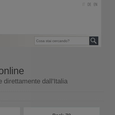
IT
DE
EN
online
direttamente dall'Italia