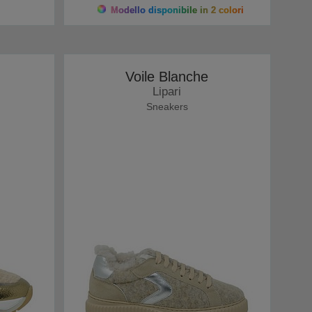
Modello disponibile in 2 colori
Voile Blanche
Lipari
Sneakers