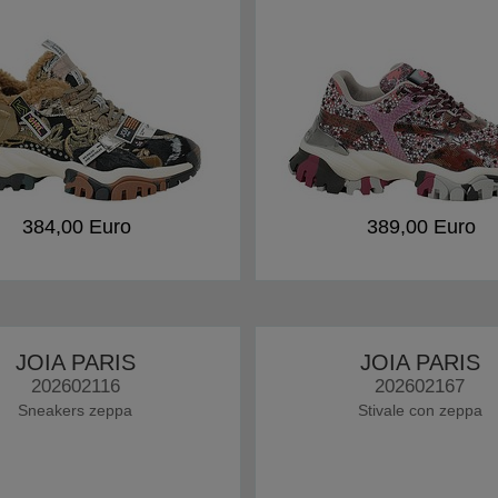
384,00 Euro
389,00 Euro
JOIA PARIS
JOIA PARIS
202602116
202602167
Sneakers zeppa
Stivale con zeppa