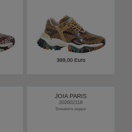
389,00 Euro
JOIA PARIS
202602118
Sneakers zeppa