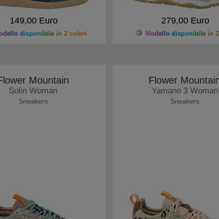
149,00 Euro
279,00 Euro
dello disponibile in 2 colori
Modello disponibile in 2
Flower Mountain
Flower Mountai
Solin Woman
Yamano 3 Woman
Sneakers
Sneakers