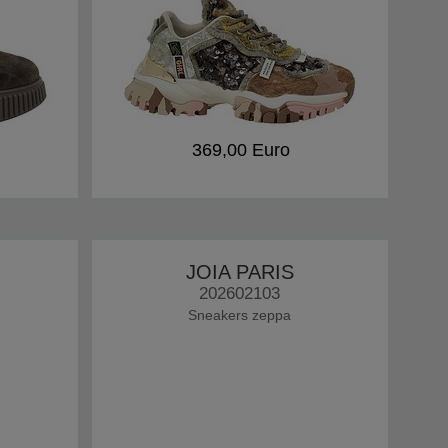
369,00 Euro
JOIA PARIS
202602103
Sneakers zeppa