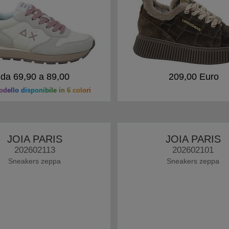
da 69,90 a 89,00
209,00 Euro
dello disponibile in 6 colori
JOIA PARIS
JOIA PARIS
202602113
202602101
Sneakers zeppa
Sneakers zeppa