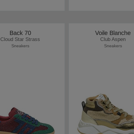
Back 70
Voile Blanche
Cloud Star Strass
Club Aspen
Sneakers
Sneakers