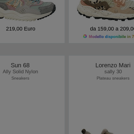
219,00 Euro
da 159,00 a 209,0
Modello disponibile in 7
Sun 68
Lorenzo Mari
Ally Solid Nylon
sally 30
Sneakers
Plateau sneakers