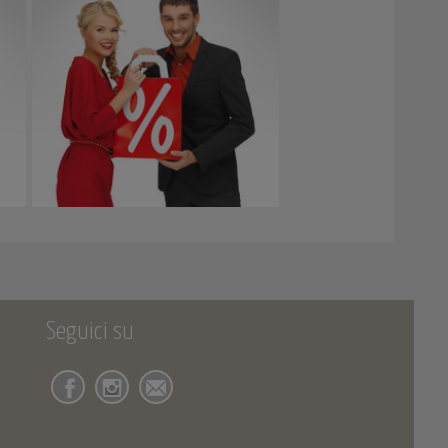
Seguici su