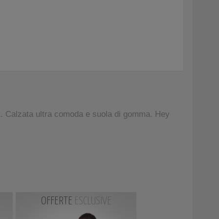
t. Calzata ultra comoda e suola di gomma. Hey
OFFERTE
ESCLUSIVE