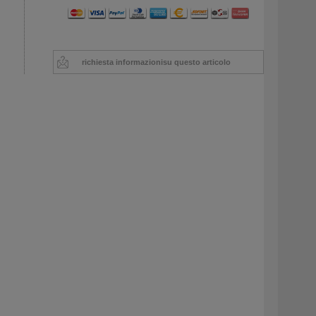
richiesta informazioni
su questo articolo