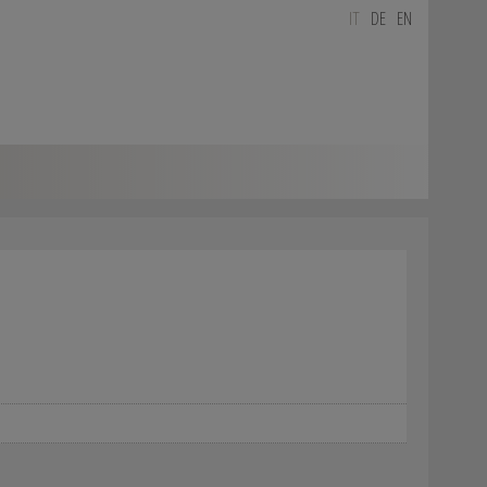
IT
DE
EN