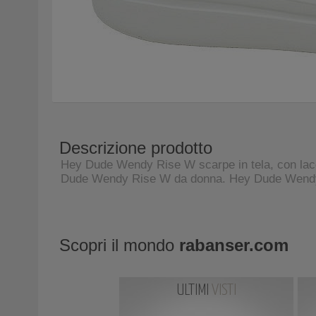
Descrizione prodotto
Hey Dude Wendy Rise W scarpe in tela, con lacc
Dude Wendy Rise W da donna. Hey Dude Wendy 
Scopri il mondo
rabanser.com
ULTIMI
VISTI