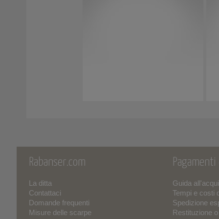
Rabanser.com
Pagamenti
La ditta
Guida all'acqu
Contattaci
Tempi e costi 
Domande frequenti
Spedizione es
Misure delle scarpe
Restituzione 