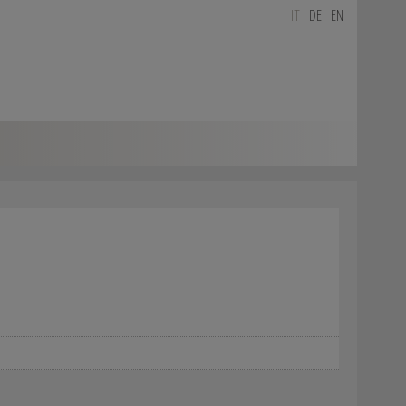
IT
DE
EN