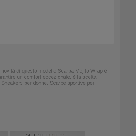
a novità di questo modello Scarpa Mojito Wrap è
arantire un comfort eccezionale, è la scelta
, Sneakers per donne, Scarpe sportive per