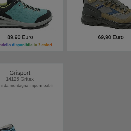
89,90 Euro
69,90 Euro
dello disponibile in 3 colori
Grisport
14125 Gritex
ni da montagna impermeabili