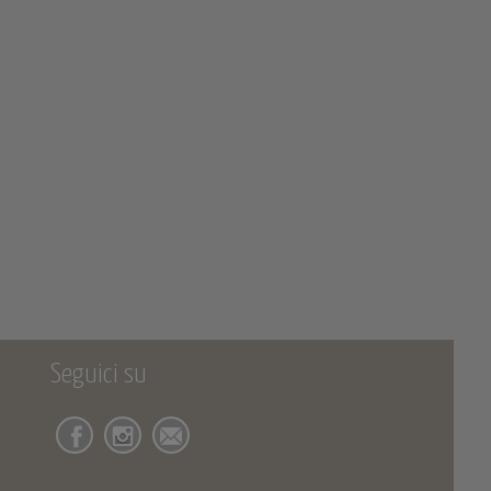
Seguici su