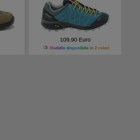
109,90 Euro
Modello disponibile in 2 colori