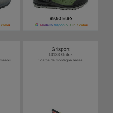
89,90 Euro
 colori
Modello disponibile in 3 colori
Grisport
13133 Gritex
meabili
Scarpe da montagna basse