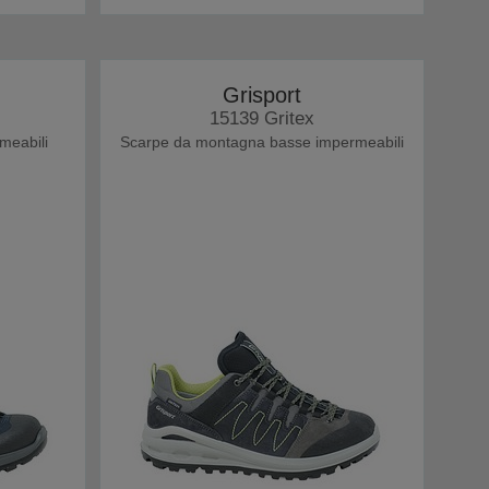
Grisport
15139 Gritex
meabili
Scarpe da montagna basse impermeabili