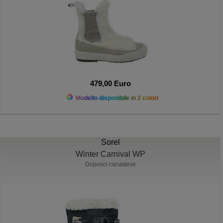
479,00 Euro
Modello disponibile in 2 colori
Sorel
Winter Carnival WP
Doposci canadese