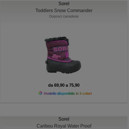
Sorel
Toddlers Snow Commander
Doposci canadese
da 69,90 a 75,90
Modello disponibile in 3 colori
Sorel
Caribou Royal Water Proof