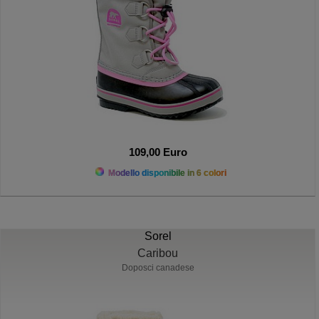
109,00 Euro
Modello disponibile in 6 colori
Sorel
Caribou
Doposci canadese