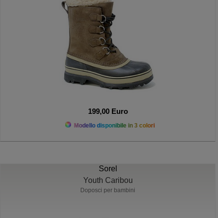
199,00 Euro
Modello disponibile in 3 colori
Sorel
Youth Caribou
Doposci per bambini