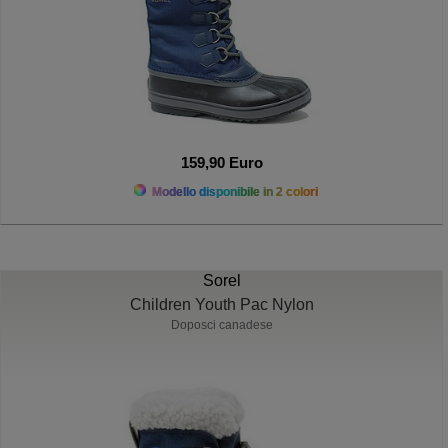
159,90 Euro
Modello disponibile in 2 colori
Sorel
Children Youth Pac Nylon
Doposci canadese