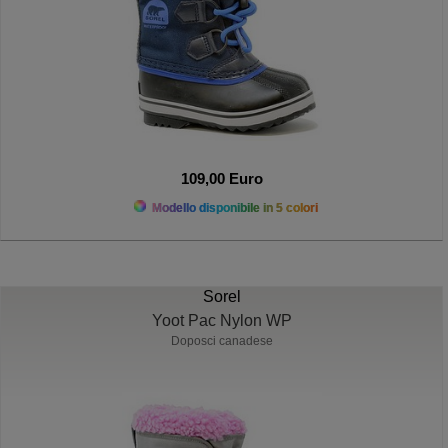
109,00 Euro
Modello disponibile in 5 colori
Sorel
Yoot Pac Nylon WP
Doposci canadese