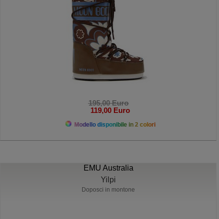
195,00 Euro
119,00 Euro
Modello disponibile in 2 colori
EMU Australia
Yilpi
Doposci in montone