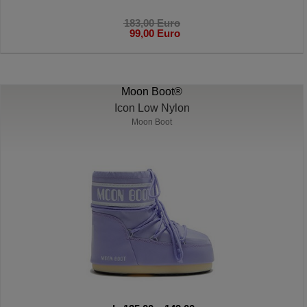
183,00 Euro
99,00 Euro
Moon Boot®
Icon Low Nylon
Moon Boot