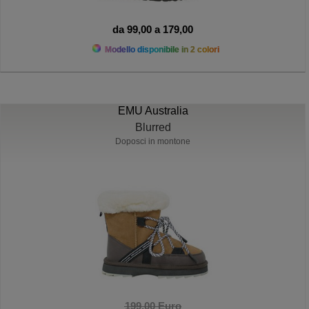
da 99,00 a 179,00
Modello disponibile in 2 colori
EMU Australia
Blurred
Doposci in montone
199,00 Euro