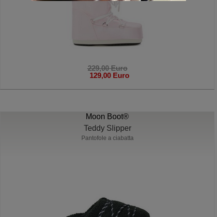
229,00 Euro
129,00 Euro
Moon Boot®
Teddy Slipper
Pantofole a ciabatta