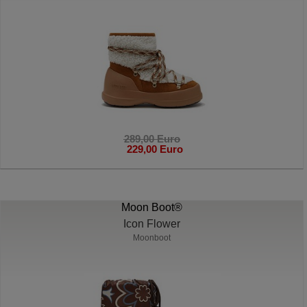
289,00 Euro
229,00 Euro
Moon Boot®
Icon Flower
Moonboot