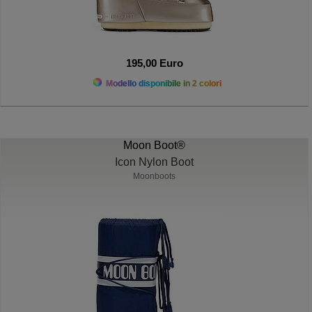
195,00 Euro
Modello disponibile in 2 colori
Moon Boot®
Icon Nylon Boot
Moonboots