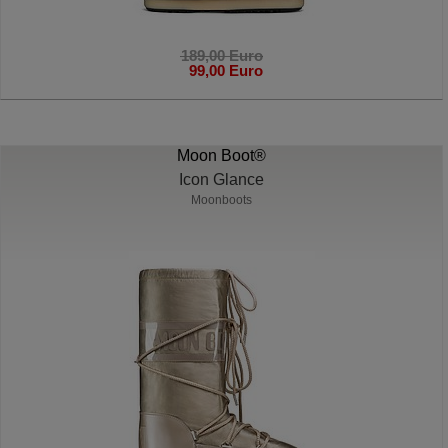
189,00 Euro
99,00 Euro
Moon Boot®
Icon Glance
Moonboots