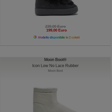
239,00 Euro
199,00 Euro
Modello disponibile in 2 colori
Moon Boot®
Icon Low No Lace Rubber
Moon Boot