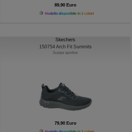
89,90 Euro
Modello disponibile in 2 colori
Skechers
150754 Arch Fit Summits
Scarpe sportive
79,90 Euro
Modello disponibile in 2 colori