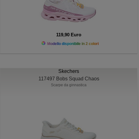
119,90 Euro
Modello disponibile in 2 colori
Skechers
117497 Bobs Squad Chaos
Scarpe da ginnastica