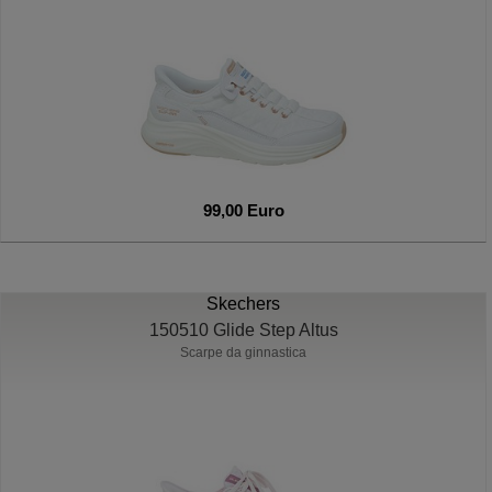
99,00 Euro
Skechers
150510 Glide Step Altus
Scarpe da ginnastica