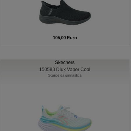
105,00 Euro
Skechers
150583 Dlux Vapor Cool
Scarpe da ginnastica