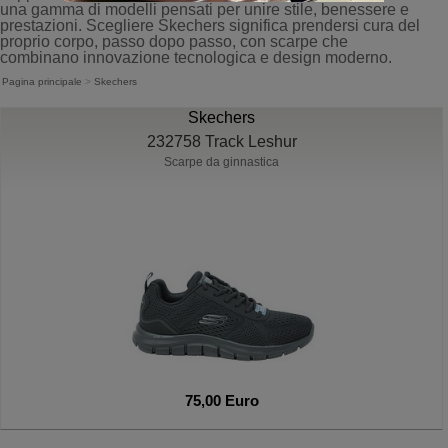
una gamma di modelli pensati per unire stile, benessere e
prestazioni. Scegliere Skechers significa prendersi cura del
proprio corpo, passo dopo passo, con scarpe che
combinano innovazione tecnologica e design moderno.
Pagina principale
>
Skechers
Skechers
232758 Track Leshur
Scarpe da ginnastica
75,00 Euro