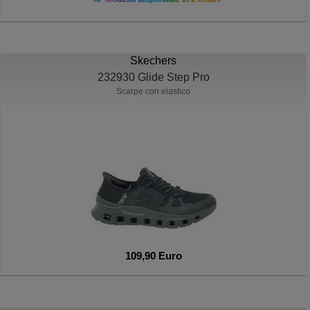
Skechers
232930 Glide Step Pro
Scarpe con elastico
109,90 Euro