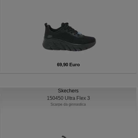
69,90 Euro
Skechers
150450 Ultra Flex 3
Scarpe da ginnastica