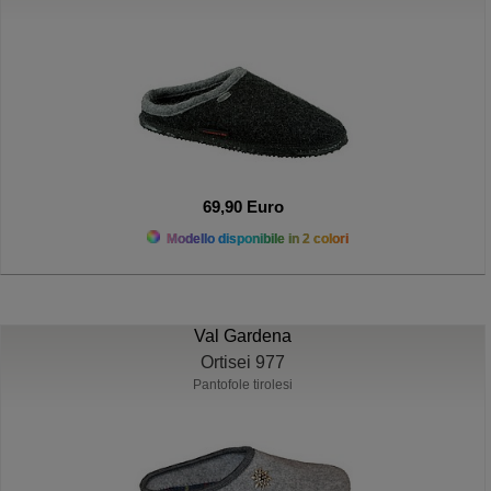
69,90 Euro
Modello disponibile in 2 colori
Val Gardena
Ortisei 977
Pantofole tirolesi