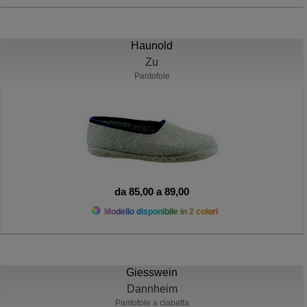
Haunold
Zu
Pantofole
da 85,00 a 89,00
Modello disponibile in 2 colori
Giesswein
Dannheim
Pantofole a ciabatta