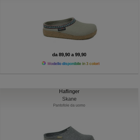
da 89,90 a 99,90
Modello disponibile in 3 colori
Haflinger
Skane
Pantofole da uomo