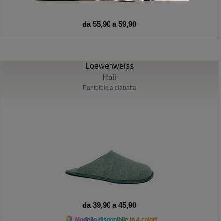
da 55,90 a 59,90
Loewenweiss
Holi
Pantofole a ciabatta
da 39,90 a 45,90
Modello disponibile in 4 colori