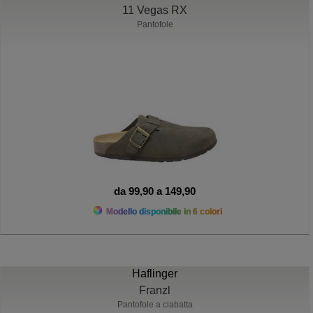
11 Vegas RX
Pantofole
da 99,90 a 149,90
Modello disponibile in 6 colori
Haflinger
Franzl
Pantofole a ciabatta