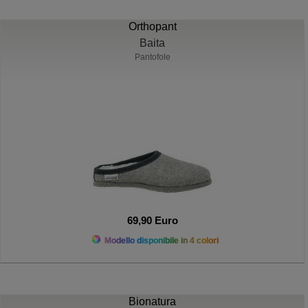
Orthopant
Baita
Pantofole
69,90 Euro
Modello disponibile in 4 colori
Bionatura