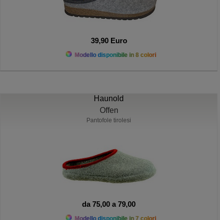
39,90 Euro
Modello disponibile in 8 colori
Haunold
Offen
Pantofole tirolesi
da 75,00 a 79,00
Modello disponibile in 7 colori