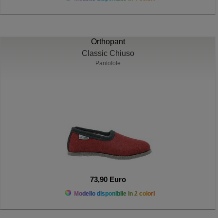
Orthopant
Classic Chiuso
Pantofole
73,90 Euro
Modello disponibile in 2 colori