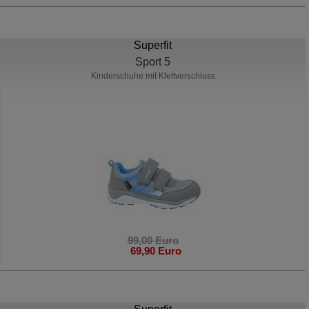
Superfit
Sport 5
Kinderschuhe mit Klettverschluss
99,00 Euro
69,90 Euro