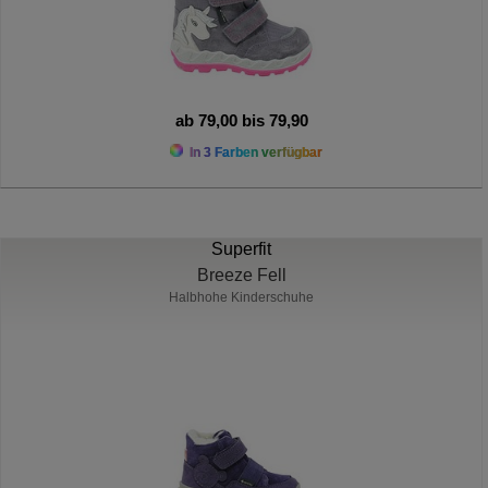
ab 79,00 bis 79,90
In 3 Farben verfügbar
Superfit
Breeze Fell
Halbhohe Kinderschuhe