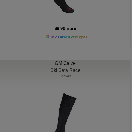
69,90 Euro
In 2 Farben verfügbar
GM Calze
Ski Seta Race
Socken