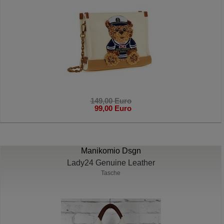
149,00 Euro
99,00 Euro
Manikomio Dsgn
Lady24 Genuine Leather
Tasche