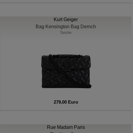
Kurt Geiger
Bag Kensington Bag Dernch
Tasche
279,00 Euro
Rue Madam Paris