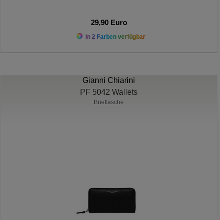
29,90 Euro
In 2 Farben verfügbar
Gianni Chiarini
PF 5042 Wallets
Brieftasche