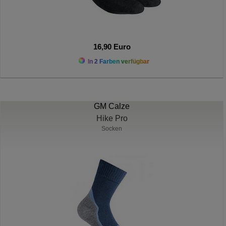
16,90 Euro
In 2 Farben verfügbar
GM Calze
Hike Pro
Socken