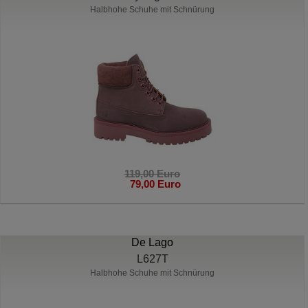
Halbhohe Schuhe mit Schnürung
119,00 Euro
79,00 Euro
De Lago
L627T
Halbhohe Schuhe mit Schnürung