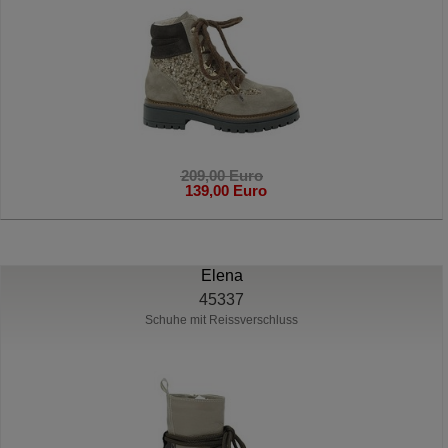
209,00 Euro
139,00 Euro
Elena
45337
Schuhe mit Reissverschluss