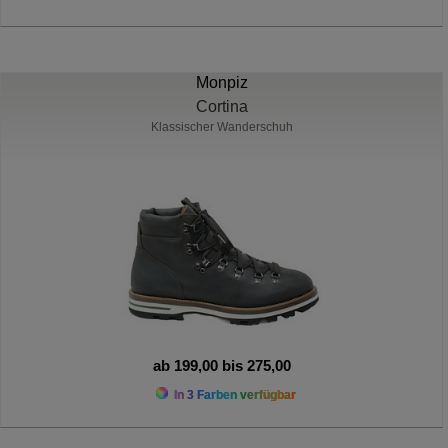
Monpiz
Cortina
Klassischer Wanderschuh
ab 199,00 bis 275,00
In 3 Farben verfügbar