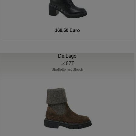
169,50 Euro
De Lago
L487T
Stieflette mit Strech