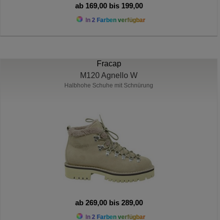
ab 169,00 bis 199,00
In 2 Farben verfügbar
Fracap
M120 Agnello W
Halbhohe Schuhe mit Schnürung
ab 269,00 bis 289,00
In 2 Farben verfügbar