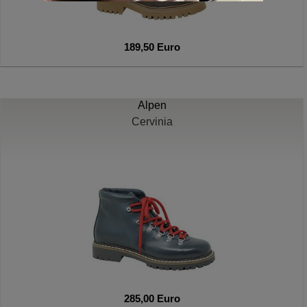
189,50 Euro
Alpen
Cervinia
285,00 Euro