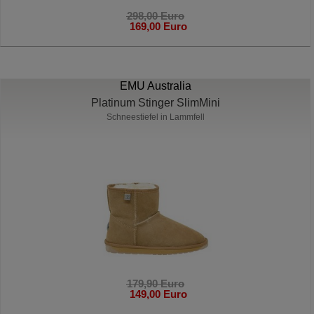
298,00 Euro
169,00 Euro
EMU Australia
Platinum Stinger SlimMini
Schneestiefel in Lammfell
179,90 Euro
149,00 Euro