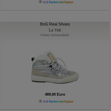
In 2 Farben verfügbar
BnG Real Shoes
La Yeti
Fohlen Schneestiefel
489,00 Euro
In 5 Farben verfügbar