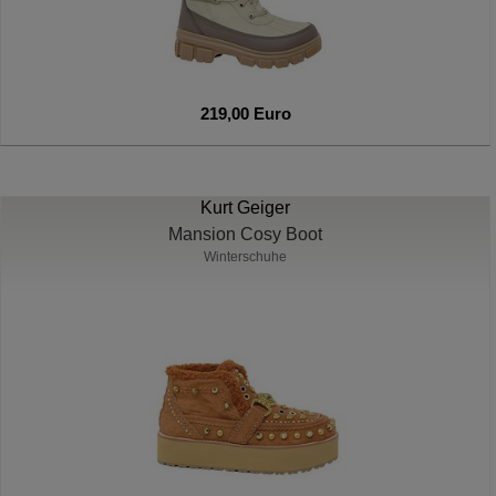
219,00 Euro
Kurt Geiger
Mansion Cosy Boot
Winterschuhe