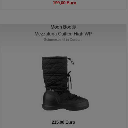
199,00 Euro
Moon Boot®
Mezzaluna Quilted High WP
Schneestiefel in Cordura
215,00 Euro