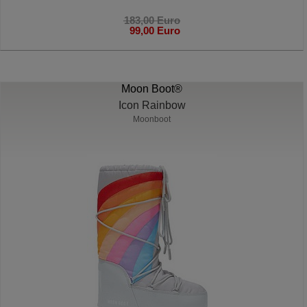
183,00 Euro
99,00 Euro
Moon Boot®
Icon Rainbow
Moonboot