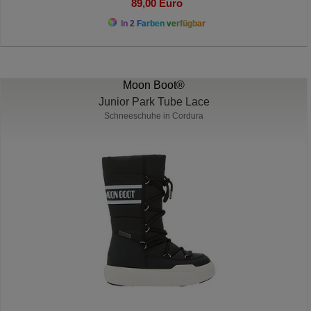
89,00 Euro
In 2 Farben verfügbar
Moon Boot®
Junior Park Tube Lace
Schneeschuhe in Cordura