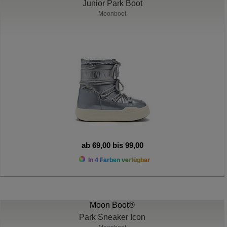
Junior Park Boot
Moonboot
ab 69,00 bis 99,00
In 4 Farben verfügbar
Moon Boot®
Park Sneaker Icon