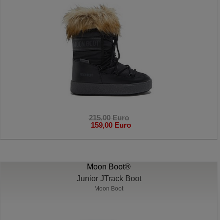
215,00 Euro
159,00 Euro
Moon Boot®
Junior JTrack Boot
Moon Boot