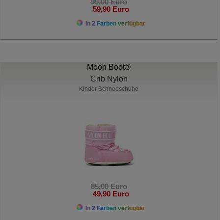
99,00 Euro
59,90 Euro
In 2 Farben verfügbar
Moon Boot®
Crib Nylon
Kinder Schneeschuhe
85,00 Euro
49,90 Euro
In 2 Farben verfügbar