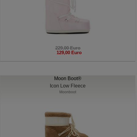
229,00 Euro
129,00 Euro
Moon Boot®
Icon Low Fleece
Moonboot