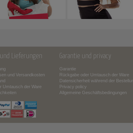
und Lieferungen
Garantie und privacy
ung
Garantie
sen und Versandkosten
Rückgabe oder Umtausch der Ware
and
Datensicherheit während der Bestellu
r Umtausch der Ware
Privacy policy
chkeiten
Allgemeine Geschäftsbedingungen