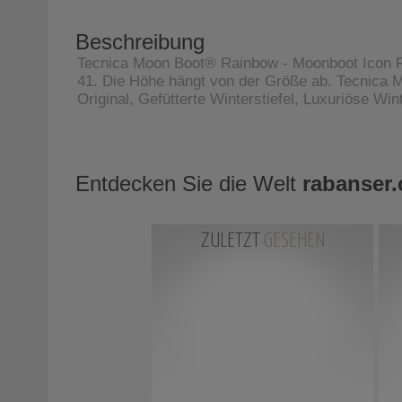
Beschreibung
Tecnica Moon Boot® Rainbow - Moonboot Icon Ra
41. Die Höhe hängt von der Größe ab. Tecnica
Original, Gefütterte Winterstiefel, Luxuriöse Win
Entdecken Sie die Welt
rabanser
ZULETZT
GESEHEN