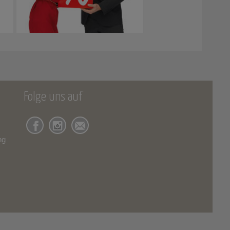
Folge uns auf
ng