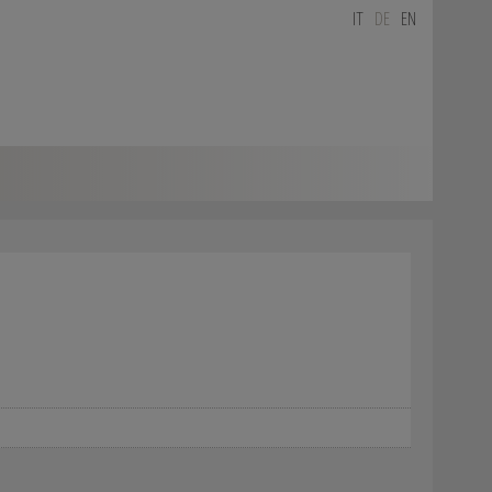
IT
DE
EN