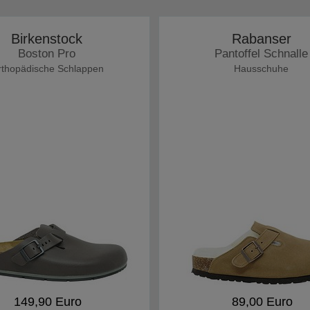
Birkenstock
Rabanser
Boston Pro
Pantoffel Schnalle
thopädische Schlappen
Hausschuhe
149,90 Euro
89,00 Euro