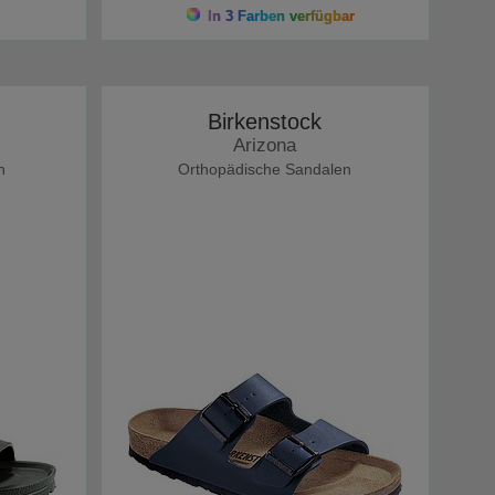
In 3 Farben verfügbar
Birkenstock
Arizona
n
Orthopädische Sandalen