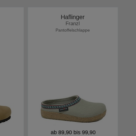
Haflinger
Franzl
Pantoffelschlappe
ab 89,90 bis 99,90