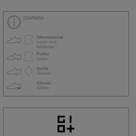
Stieflette
Obermaterial
Leder und
Wildleder
Futter
Leder
Sohle
Gummi
Absatz
50mm