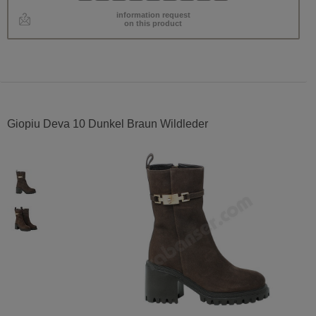
information request
on this product
Giopiu Deva 10 Dunkel Braun Wildleder