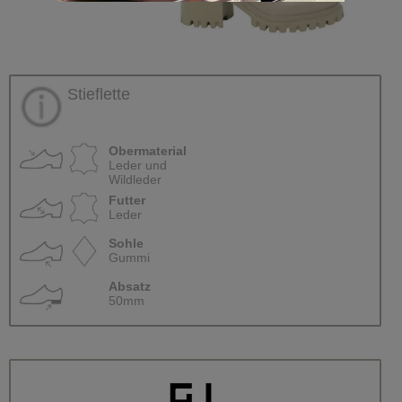
Stieflette
Obermaterial
Leder und
Wildleder
Futter
Leder
Sohle
Gummi
Absatz
50mm