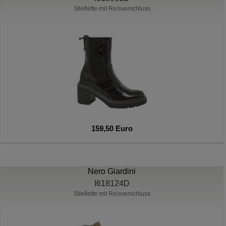
Stieflette mit Reisverschluss
159,50 Euro
Nero Giardini
I618124D
Stieflette mit Reisverschluss