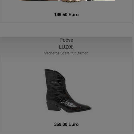
189,50 Euro
Poeve
LUZ08
Vacheros Stiefel für Damen
359,00 Euro