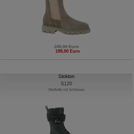
249,00 Euro
199,00 Euro
Stokton
S120
Stieflette mit Schliesse