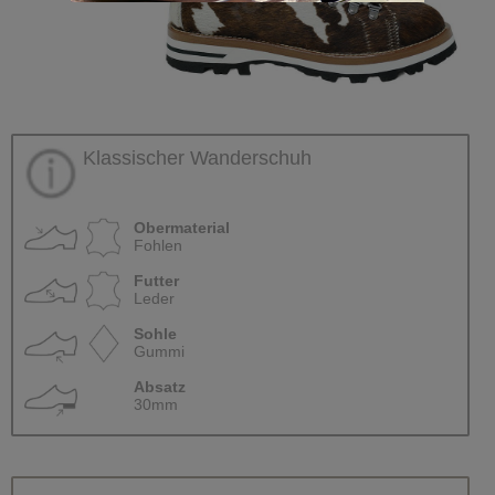
Klassischer Wanderschuh
Obermaterial
Fohlen
Futter
Leder
Sohle
Gummi
Absatz
30mm