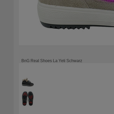
BnG Real Shoes La Yeti Schwarz