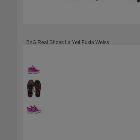
BnG Real Shoes La Yeti Fuxia Weiss