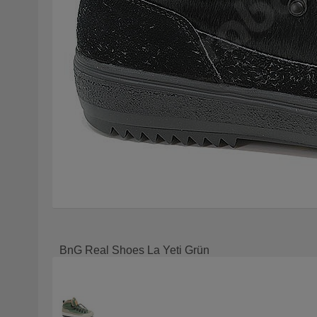
BnG Real Shoes La Yeti Grün