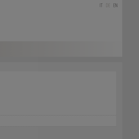
IT
DE
EN