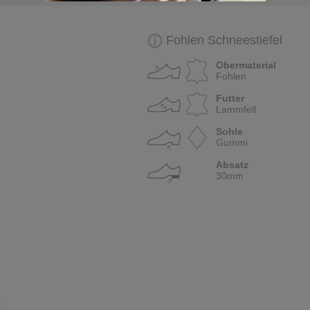
Fohlen Schneestiefel
Obermaterial
Fohlen
Futter
Lammfell
Sohle
Gummi
Absatz
30mm