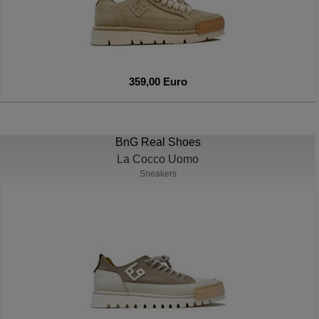
359,00 Euro
BnG Real Shoes
La Cocco Uomo
Sneakers