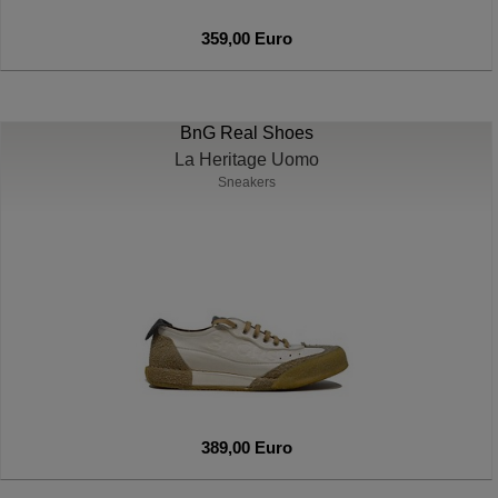
359,00 Euro
BnG Real Shoes
La Heritage Uomo
Sneakers
389,00 Euro