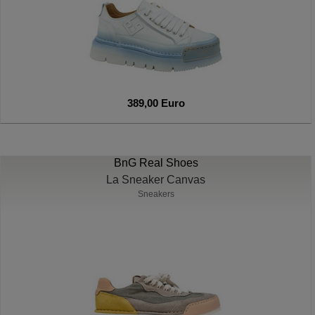
389,00 Euro
BnG Real Shoes
La Sneaker Canvas
Sneakers