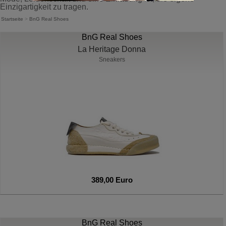
Einzigartigkeit zu tragen.
Startseite
>
BnG Real Shoes
BnG Real Shoes
La Heritage Donna
Sneakers
389,00 Euro
BnG Real Shoes