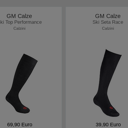
GM Calze
GM Calze
ki Top Performance
Ski Seta Race
Calzini
Calzini
69,90 Euro
39,90 Euro