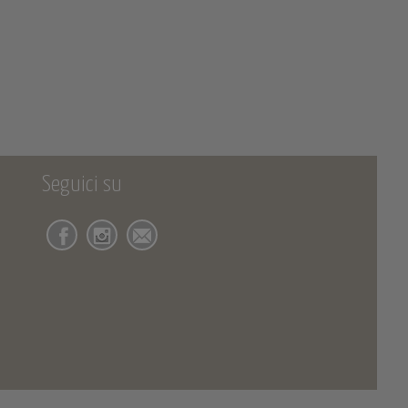
Seguici su