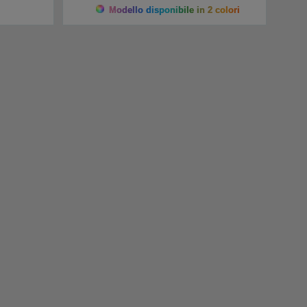
Modello disponibile in 2 colori