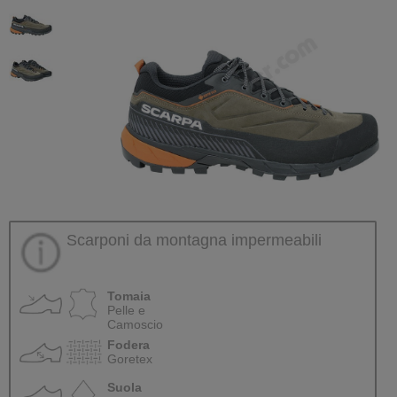
Scarponi da montagna impermeabili
Tomaia
Pelle e
Camoscio
Fodera
Goretex
Suola