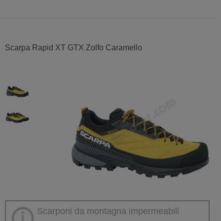
Scarpa Rapid XT GTX Zolfo Caramello
Scarponi da montagna impermeabili