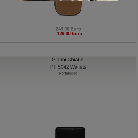
249,00 Euro
129,00 Euro
Gianni Chiarini
PF 5042 Wallets
Portafoglio