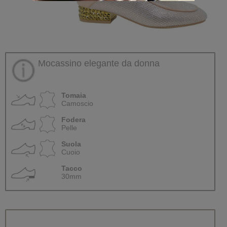
Mocassino elegante da donna
Tomaia
Camoscio
Fodera
Pelle
Suola
Cuoio
Tacco
30mm