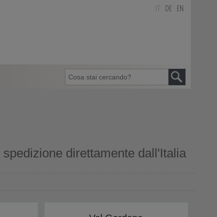
IT
DE
EN
pedizione direttamente dall'Italia