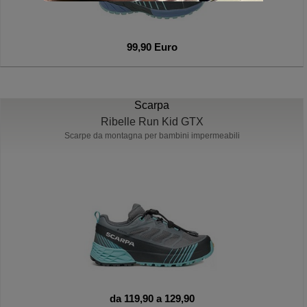
99,90 Euro
Scarpa
Ribelle Run Kid GTX
Scarpe da montagna per bambini impermeabili
da 119,90 a 129,90