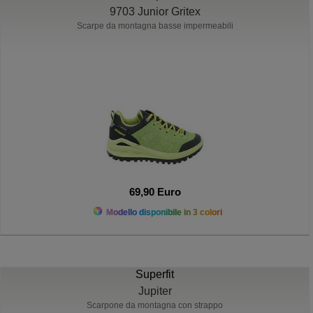
9703 Junior Gritex
Scarpe da montagna basse impermeabili
69,90 Euro
Modello disponibile in 3 colori
Superfit
Jupiter
Scarpone da montagna con strappo