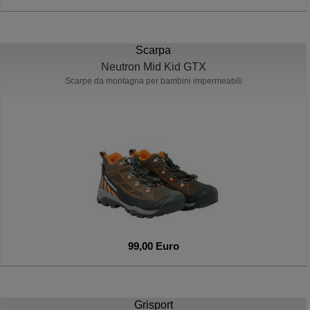
Scarpa
Neutron Mid Kid GTX
Scarpe da montagna per bambini impermeabili
99,00 Euro
Grisport