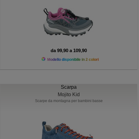
da 99,90 a 109,90
Modello disponibile in 2 colori
Scarpa
Mojito Kid
Scarpe da montagna per bambini basse