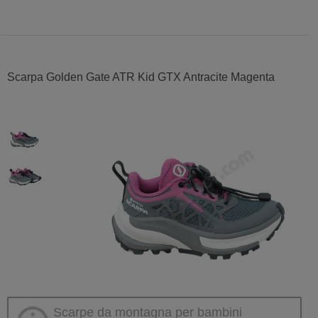
Scarpa Golden Gate ATR Kid GTX Antracite Magenta
Scarpe da montagna per bambini