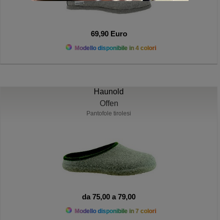
69,90 Euro
Modello disponibile in 4 colori
Haunold
Offen
Pantofole tirolesi
da 75,00 a 79,00
Modello disponibile in 7 colori