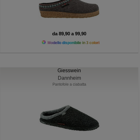
da 89,90 a 99,90
Modello disponibile in 3 colori
Giesswein
Dannheim
Pantofole a ciabatta