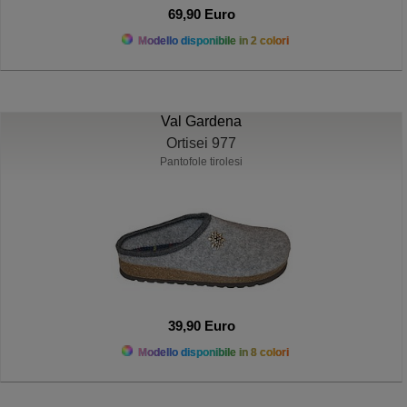
69,90 Euro
Modello disponibile in 2 colori
Val Gardena
Ortisei 977
Pantofole tirolesi
39,90 Euro
Modello disponibile in 8 colori