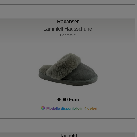
Rabanser
Lammfell Hausschuhe
Pantofole
89,90 Euro
Modello disponibile in 4 colori
Haunold