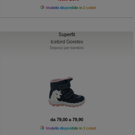
Modello disponibile in 2 colori
Superfit
Icebird Goretex
Doposci per bambini
da 79,00 a 79,90
Modello disponibile in 3 colori