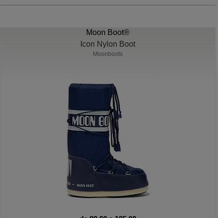
Moon Boot®
Icon Nylon Boot
Moonboots