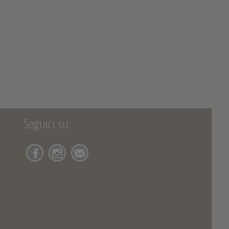
Seguici su