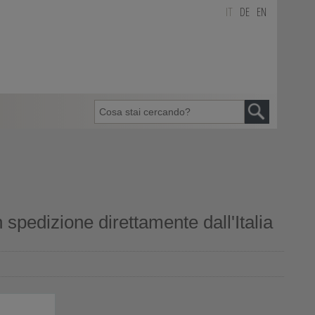
IT
DE
EN
spedizione direttamente dall'Italia