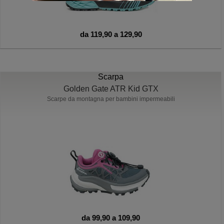
da 119,90 a 129,90
Scarpa
Golden Gate ATR Kid GTX
Scarpe da montagna per bambini impermeabili
da 99,90 a 109,90