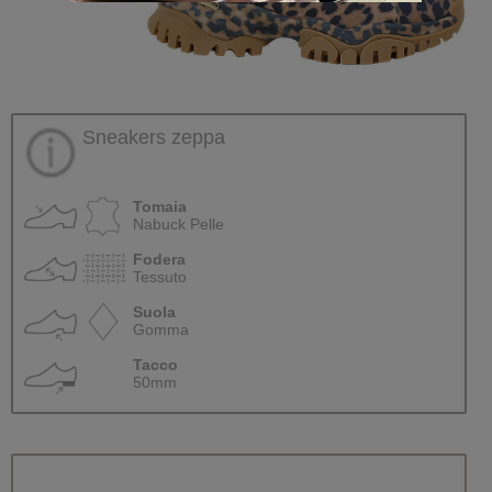
Sneakers zeppa
Tomaia
Nabuck Pelle
Fodera
Tessuto
Suola
Gomma
Tacco
50mm