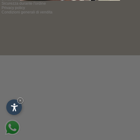
Sicurezza durante l'ordine
Privacy policy
Condizioni generali di vendita
×