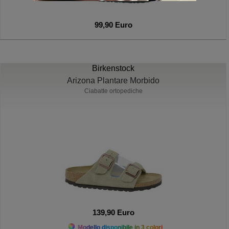
99,90 Euro
Birkenstock
Arizona Plantare Morbido
Ciabatte ortopediche
139,90 Euro
Modello disponibile in 3 colori