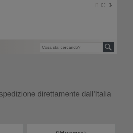
IT
DE
EN
pedizione direttamente dall'Italia