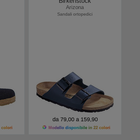
Birkenstock
Arizona
Sandali ortopedici
da 79,00 a 159,90
 colori
Modello disponibile in 22 colori