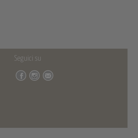
Seguici su