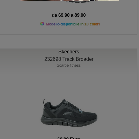
da 69,90 a 89,00
Modello disponibile in 10 colori
Skechers
232698 Track Broader
Scarpe fitness