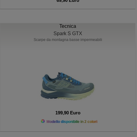
69,90 Euro
Tecnica
Spark S GTX
Scarpe da montagna basse impermeabili
199,90 Euro
Modello disponibile in 2 colori