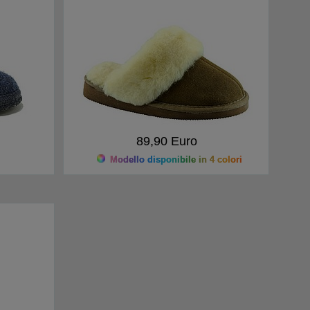
89,90 Euro
Modello disponibile in 4 colori