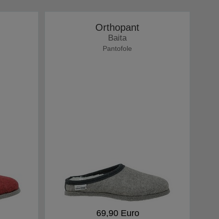
Orthopant
Baita
Pantofole
69,90 Euro