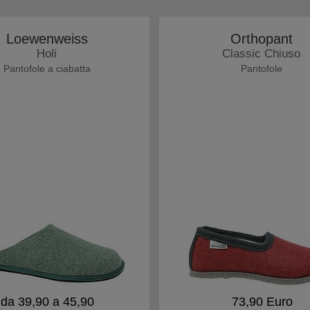
Loewenweiss
Orthopant
Holi
Classic Chiuso
Pantofole a ciabatta
Pantofole
da 39,90 a 45,90
73,90 Euro