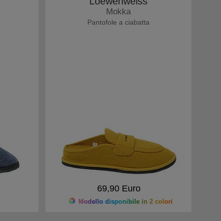
Loewenweiss
Mokka
Pantofole a ciabatta
69,90 Euro
Modello disponibile in 2 colori