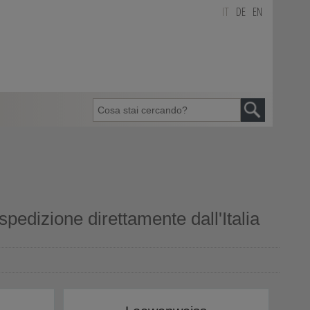
IT
DE
EN
pedizione direttamente dall'Italia