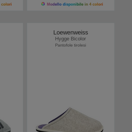
 colori
Modello disponibile in 4 colori
Loewenweiss
Hygge Bicolor
Pantofole tirolesi