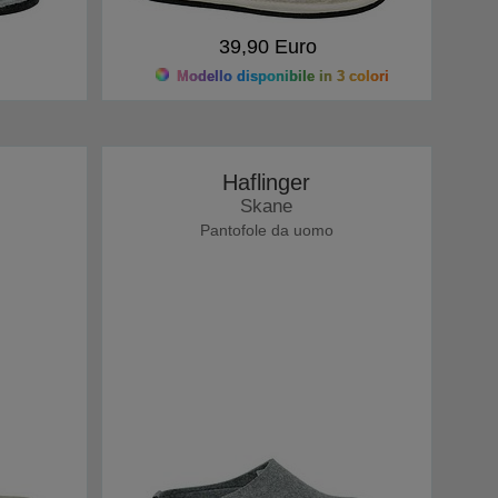
39,90 Euro
Modello disponibile in 3 colori
Haflinger
Skane
Pantofole da uomo