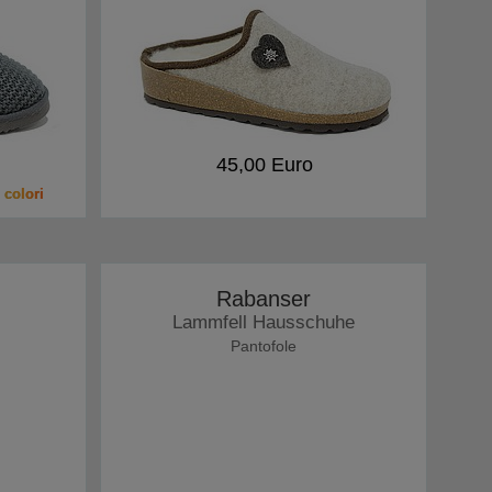
45,00 Euro
 colori
Rabanser
Lammfell Hausschuhe
Pantofole