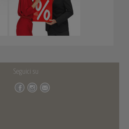
Seguici su