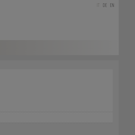
IT
DE
EN