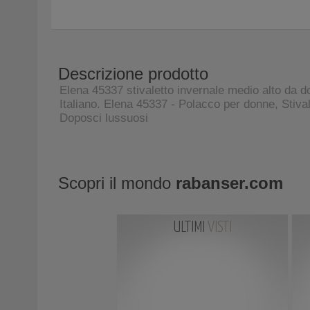
Descrizione prodotto
Elena 45337 stivaletto invernale medio alto da don
Italiano. Elena 45337 - Polacco per donne, Stival
Doposci lussuosi
Scopri il mondo
rabanser.com
ULTIMI
VISTI